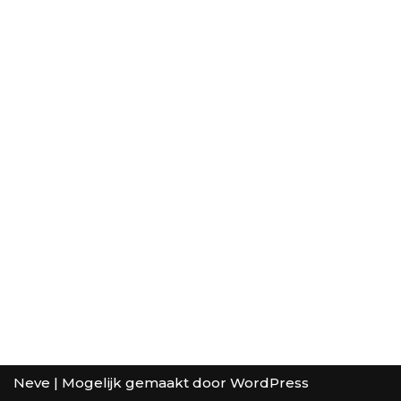
Neve
| Mogelijk gemaakt door
WordPress